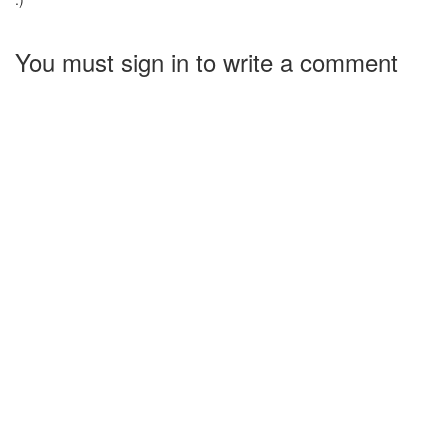
You must sign in to write a comment