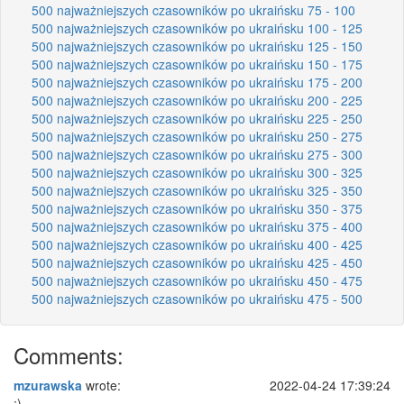
500 najważniejszych czasowników po ukraińsku 75 - 100
500 najważniejszych czasowników po ukraińsku 100 - 125
500 najważniejszych czasowników po ukraińsku 125 - 150
500 najważniejszych czasowników po ukraińsku 150 - 175
500 najważniejszych czasowników po ukraińsku 175 - 200
500 najważniejszych czasowników po ukraińsku 200 - 225
500 najważniejszych czasowników po ukraińsku 225 - 250
500 najważniejszych czasowników po ukraińsku 250 - 275
500 najważniejszych czasowników po ukraińsku 275 - 300
500 najważniejszych czasowników po ukraińsku 300 - 325
500 najważniejszych czasowników po ukraińsku 325 - 350
500 najważniejszych czasowników po ukraińsku 350 - 375
500 najważniejszych czasowników po ukraińsku 375 - 400
500 najważniejszych czasowników po ukraińsku 400 - 425
500 najważniejszych czasowników po ukraińsku 425 - 450
500 najważniejszych czasowników po ukraińsku 450 - 475
500 najważniejszych czasowników po ukraińsku 475 - 500
Comments:
mzurawska
wrote:
2022-04-24 17:39:24
:)