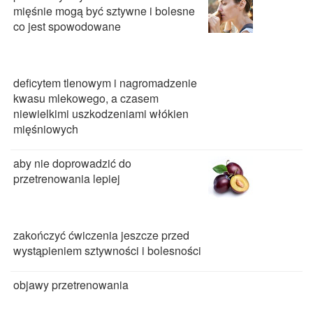
mięśnie mogą być sztywne i bolesne
co jest spowodowane
deficytem tlenowym i nagromadzenie
kwasu mlekowego, a czasem
niewielkimi uszkodzeniami włókien
mięśniowych
aby nie doprowadzić do
przetrenowania lepiej
zakończyć ćwiczenia jeszcze przed
wystąpieniem sztywności i bolesności
objawy przetrenowania