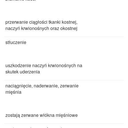
przerwanie ciągłości tkanki kostnej,
naczyń krwionośnych oraz okostnej
stłuczenie
uszkodzenie naczyń krwionośnych na
skutek uderzenia
naciągnięcie, naderwanie, zerwanie
mięśnia
zostają zerwane włókna mięśniowe