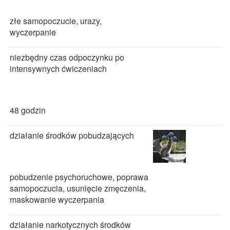
złe samopoczucie, urazy,
wyczerpanie
niezbędny czas odpoczynku po
intensywnych ćwiczeniach
48 godzin
działanie środków pobudzających
pobudzenie psychoruchowe, poprawa
samopoczucia, usunięcie zmęczenia,
maskowanie wyczerpania
działanie narkotycznych środków