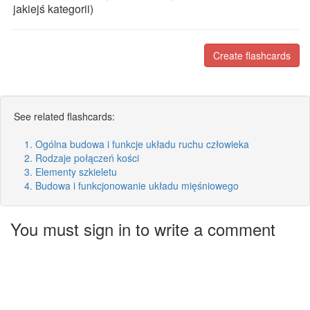
jakiejś kategorii)
Create flashcards
See related flashcards:
1. Ogólna budowa i funkcje układu ruchu człowieka
2. Rodzaje połączeń kości
3. Elementy szkieletu
4. Budowa i funkcjonowanie układu mięśniowego
You must sign in to write a comment