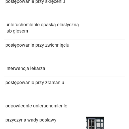
postępowanie przy skręceniu
unieruchomienie opaską elastyczną
lub gipsem
postępowanie przy zwichnięciu
interwencja lekarza
postępowanie przy złamaniu
odpowiednie unieruchomienie
przyczyna wady postawy