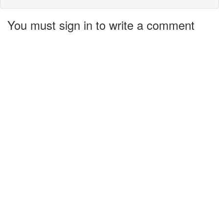
You must sign in to write a comment