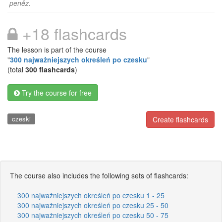
peněz.
+18 flashcards
The lesson is part of the course
"
300 najważniejszych określeń po czesku
"
(total
300 flashcards
)
Try the course for free
czeski
Create flashcards
The course also includes the following sets of flashcards:
300 najważniejszych określeń po czesku 1 - 25
300 najważniejszych określeń po czesku 25 - 50
300 najważniejszych określeń po czesku 50 - 75