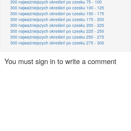
300 najważniejszych określeń po czesku 75 - 100
300 najważniejszych określeń po czesku 100 - 125
300 najważniejszych określeń po czesku 150 - 175
300 najważniejszych określeń po czesku 175 - 200
300 najważniejszych określeń po czesku 200 - 225
300 najważniejszych określeń po czesku 225 - 250
300 najważniejszych określeń po czesku 250 - 275
300 najważniejszych określeń po czesku 275 - 300
You must sign in to write a comment