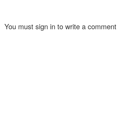
You must sign in to write a comment