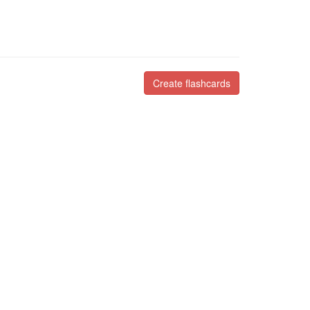
Create flashcards