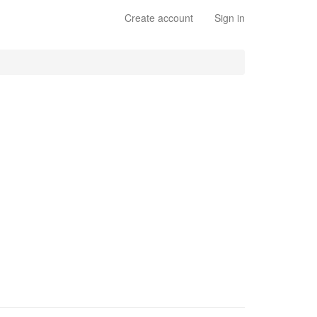
Create account
Sign in