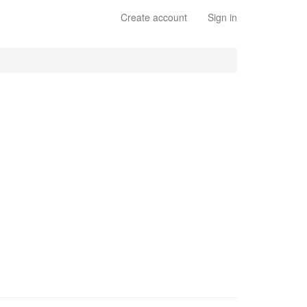
Create account
Sign in