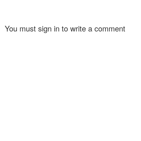
You must sign in to write a comment