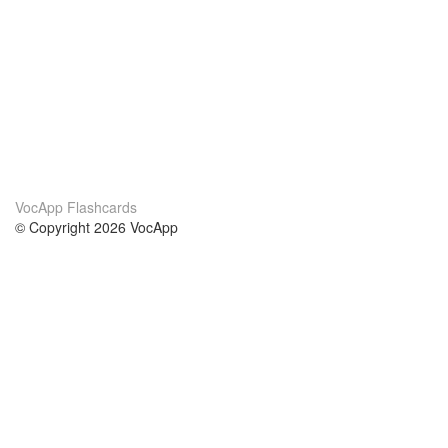
VocApp Flashcards
© Copyright 2026 VocApp
02-798 Mielczarskiego 8/58
Warsaw, Poland (EU)