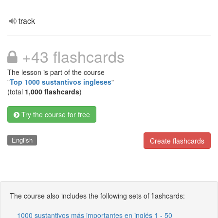
track
+43 flashcards
The lesson is part of the course
"
Top 1000 sustantivos ingleses
"
(total
1,000 flashcards
)
Try the course for free
English
Create flashcards
The course also includes the following sets of flashcards:
1000 sustantivos más importantes en inglés 1 - 50