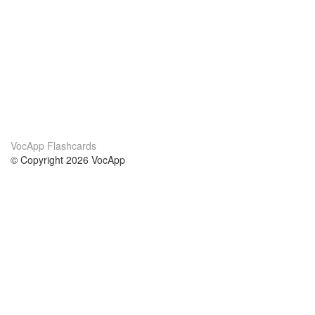
VocApp Flashcards
© Copyright 2026 VocApp
02-798 Mielczarskiego 8/58
Warsaw, Poland (EU)