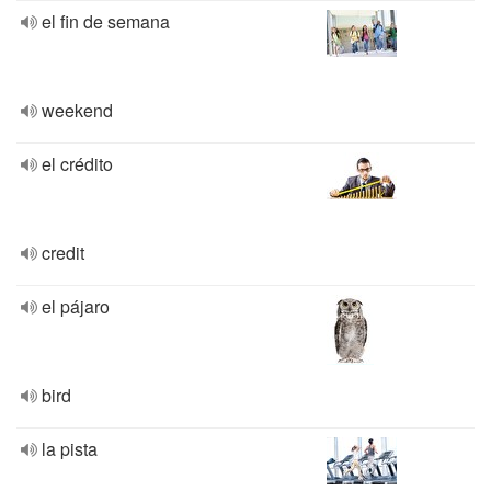
el fin de semana
weekend
el crédito
credit
el pájaro
bird
la pista