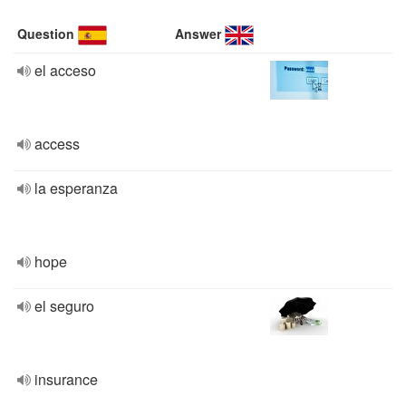
Question
Answer
el acceso
access
la esperanza
hope
el seguro
insurance