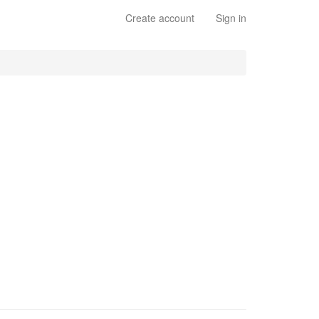
Create account
Sign in