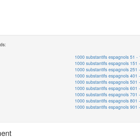
rds:
1000 substantifs espagnols 51 -
1000 substantifs espagnols 151 
1000 substantifs espagnols 251 
1000 substantifs espagnols 401 
1000 substantifs espagnols 501 
1000 substantifs espagnols 601 
1000 substantifs espagnols 701 
1000 substantifs espagnols 801 
1000 substantifs espagnols 901 
ment