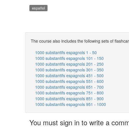
español
The course also includes the following sets of flashca
1000 substantifs espagnols 1 - 50
1000 substantifs espagnols 101 - 150
1000 substantifs espagnols 201 - 250
1000 substantifs espagnols 301 - 350
1000 substantifs espagnols 451 - 500
1000 substantifs espagnols 551 - 600
1000 substantifs espagnols 651 - 700
1000 substantifs espagnols 751 - 800
1000 substantifs espagnols 851 - 900
1000 substantifs espagnols 951 - 1000
You must sign in to write a com