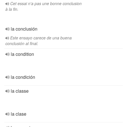
Cet essai n'a pas une bonne conclusion
à la fin.
la conclusión
Este ensayo carece de una buena
conclusión al final.
la condition
la condición
la classe
la clase