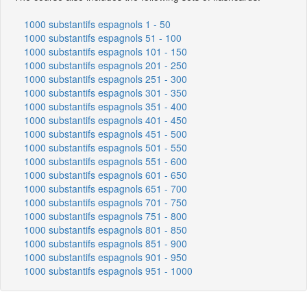
1000 substantifs espagnols 1 - 50
1000 substantifs espagnols 51 - 100
1000 substantifs espagnols 101 - 150
1000 substantifs espagnols 201 - 250
1000 substantifs espagnols 251 - 300
1000 substantifs espagnols 301 - 350
1000 substantifs espagnols 351 - 400
1000 substantifs espagnols 401 - 450
1000 substantifs espagnols 451 - 500
1000 substantifs espagnols 501 - 550
1000 substantifs espagnols 551 - 600
1000 substantifs espagnols 601 - 650
1000 substantifs espagnols 651 - 700
1000 substantifs espagnols 701 - 750
1000 substantifs espagnols 751 - 800
1000 substantifs espagnols 801 - 850
1000 substantifs espagnols 851 - 900
1000 substantifs espagnols 901 - 950
1000 substantifs espagnols 951 - 1000