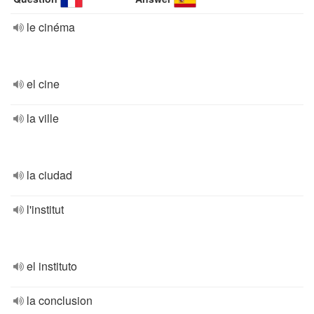
le cinéma
el cine
la ville
la ciudad
l'institut
el instituto
la conclusion