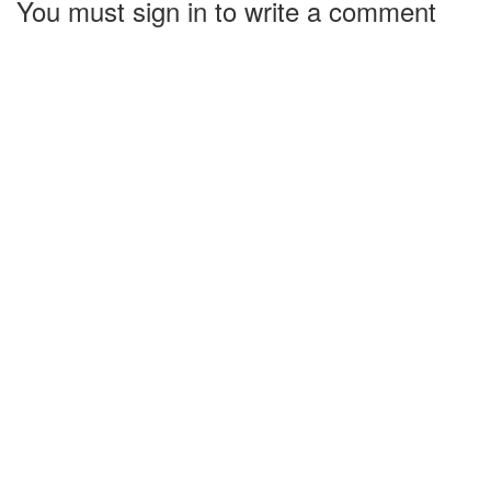
You must sign in to write a comment