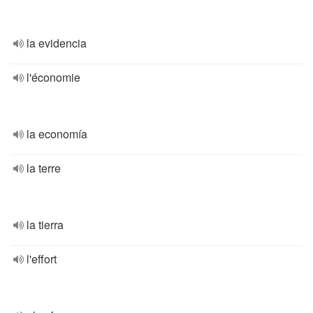
la evidencia
l'économie
la economía
la terre
la tierra
l'effort