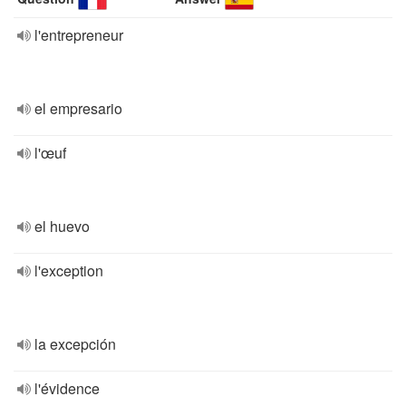
l'entrepreneur
el empresario
l'œuf
el huevo
l'exception
la excepción
l'évidence