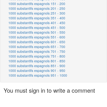
1000 substantifs espagnols 151 - 200
1000 substantifs espagnols 201 - 250
1000 substantifs espagnols 251 - 300
1000 substantifs espagnols 351 - 400
1000 substantifs espagnols 401 - 450
1000 substantifs espagnols 451 - 500
1000 substantifs espagnols 501 - 550
1000 substantifs espagnols 551 - 600
1000 substantifs espagnols 601 - 650
1000 substantifs espagnols 651 - 700
1000 substantifs espagnols 701 - 750
1000 substantifs espagnols 751 - 800
1000 substantifs espagnols 801 - 850
1000 substantifs espagnols 851 - 900
1000 substantifs espagnols 901 - 950
1000 substantifs espagnols 951 - 1000
You must sign in to write a comment