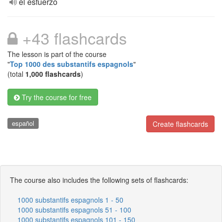
el esfuerzo
+43 flashcards
The lesson is part of the course
"
Top 1000 des substantifs espagnols
"
(total
1,000 flashcards
)
Try the course for free
español
Create flashcards
The course also includes the following sets of flashcards:
1000 substantifs espagnols 1 - 50
1000 substantifs espagnols 51 - 100
1000 substantifs espagnols 101 - 150