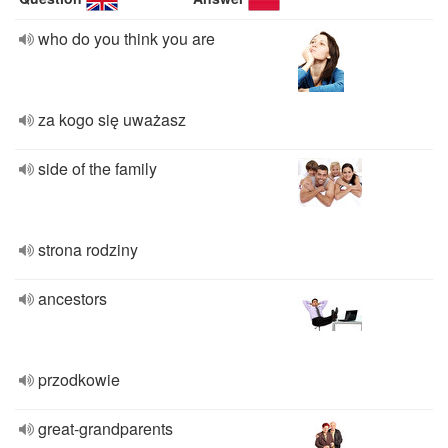
who do you think you are
za kogo się uważasz
side of the family
strona rodziny
ancestors
przodkowie
great-grandparents