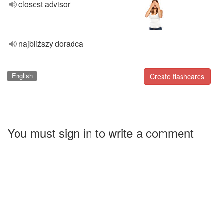
closest advisor
najbliższy doradca
English
Create flashcards
You must sign in to write a comment