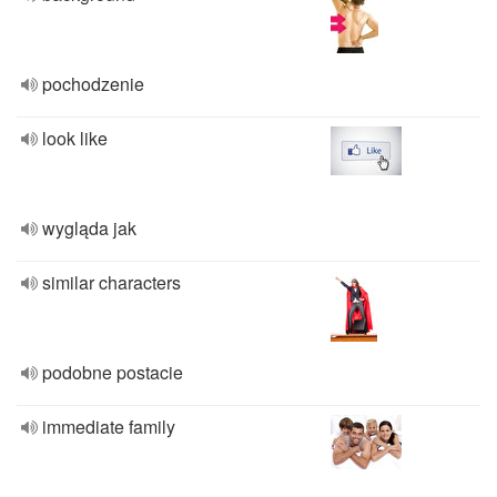
pochodzenie
look like
wygląda jak
similar characters
podobne postacie
immediate family