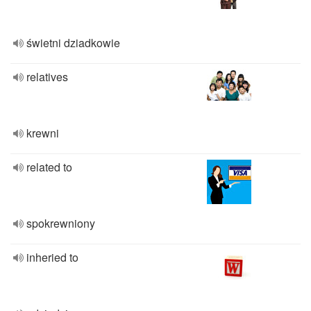
świetni dziadkowie
relatives
krewni
related to
spokrewniony
inheried to