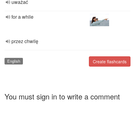
uważać
for a while
przez chwilę
English
Create flashcards
You must sign in to write a comment