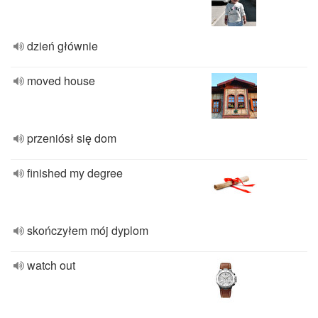
dzień głównie
moved house
przeniósł się dom
finished my degree
skończyłem mój dyplom
watch out