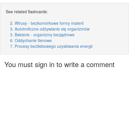
See related flashcards:
2. Wirusy - bezkomórkowe formy materii
3. Autotroficzne odżywianie się organizmów
3. Bakterie - organizmy bezjądrowe
6. Oddychanie tlenowe
7. Procesy beztlebowego uzyskiwania energii
You must sign in to write a comment