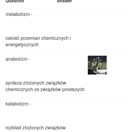
Question
Answer
metabolizm -
całość przemian chemicznych i
energetycznych
anabolizm -
synteza złożonych związków
chemicznych ze związków prostszych
katabolizm -
rozkład złożonych związków