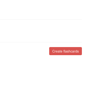
Create flashcards