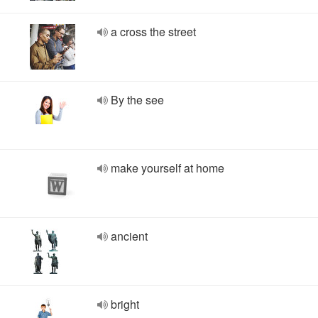
a cross the street
By the see
make yourself at home
ancient
bright