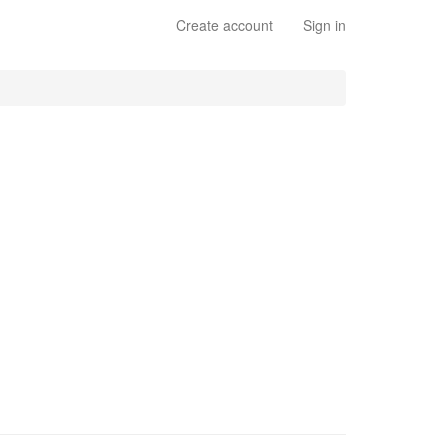
Create account
Sign in