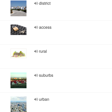
district
access
rural
suburbs
urban