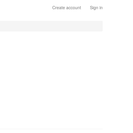
Create account
Sign in