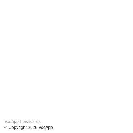
VocApp Flashcards
© Copyright 2026 VocApp