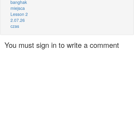
banghak
miejsca
Lesson 2
2.07.26
czas
You must sign in to write a comment