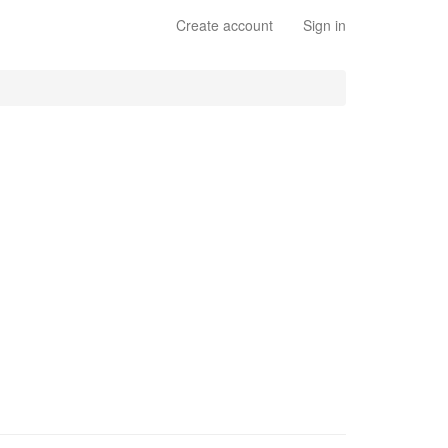
Create account
Sign in