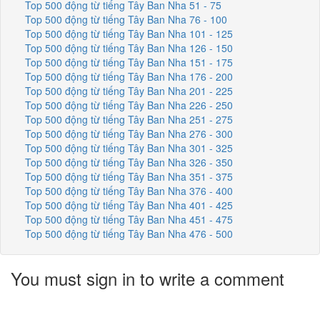
Top 500 động từ tiếng Tây Ban Nha 51 - 75
Top 500 động từ tiếng Tây Ban Nha 76 - 100
Top 500 động từ tiếng Tây Ban Nha 101 - 125
Top 500 động từ tiếng Tây Ban Nha 126 - 150
Top 500 động từ tiếng Tây Ban Nha 151 - 175
Top 500 động từ tiếng Tây Ban Nha 176 - 200
Top 500 động từ tiếng Tây Ban Nha 201 - 225
Top 500 động từ tiếng Tây Ban Nha 226 - 250
Top 500 động từ tiếng Tây Ban Nha 251 - 275
Top 500 động từ tiếng Tây Ban Nha 276 - 300
Top 500 động từ tiếng Tây Ban Nha 301 - 325
Top 500 động từ tiếng Tây Ban Nha 326 - 350
Top 500 động từ tiếng Tây Ban Nha 351 - 375
Top 500 động từ tiếng Tây Ban Nha 376 - 400
Top 500 động từ tiếng Tây Ban Nha 401 - 425
Top 500 động từ tiếng Tây Ban Nha 451 - 475
Top 500 động từ tiếng Tây Ban Nha 476 - 500
You must sign in to write a comment