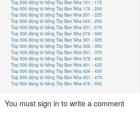
Top 500 động từ tiếng Tây Ban Nha 151 - 175
Top 500 động từ tiếng Tây Ban Nha 176 - 200
Top 500 động từ tiếng Tây Ban Nha 201 - 225
Top 500 động từ tiếng Tây Ban Nha 226 - 250
Top 500 động từ tiếng Tây Ban Nha 251 - 275
Top 500 động từ tiếng Tây Ban Nha 276 - 300
Top 500 động từ tiếng Tây Ban Nha 301 - 325
Top 500 động từ tiếng Tây Ban Nha 326 - 350
Top 500 động từ tiếng Tây Ban Nha 351 - 375
Top 500 động từ tiếng Tây Ban Nha 376 - 400
Top 500 động từ tiếng Tây Ban Nha 401 - 425
Top 500 động từ tiếng Tây Ban Nha 426 - 450
Top 500 động từ tiếng Tây Ban Nha 451 - 475
Top 500 động từ tiếng Tây Ban Nha 476 - 500
You must sign in to write a comment