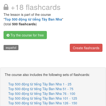
+18 flashcards
The lesson is part of the course
"
Top 500 động từ tiếng Tây Ban Nha
"
(total
500 flashcards
)
Try the course for free
español
Create flashcards
The course also includes the following sets of flashcards:
Top 500 động từ tiếng Tây Ban Nha 1 - 25
Top 500 động từ tiếng Tây Ban Nha 51 - 75
Top 500 động từ tiếng Tây Ban Nha 76 - 100
Top 500 động từ tiếng Tây Ban Nha 101 - 125
Top 500 động từ tiếng Tây Ban Nha 126 - 150