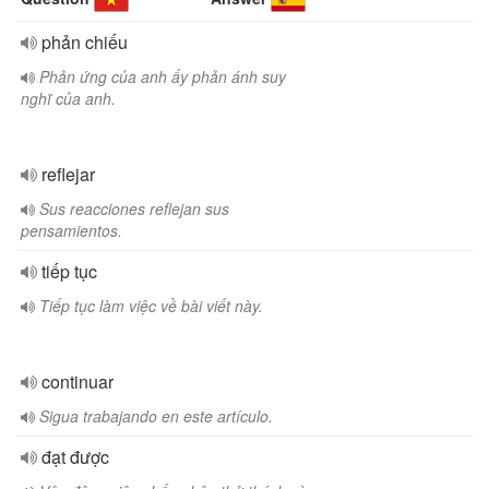
phản chiếu
Phản ứng của anh ấy phản ánh suy
nghĩ của anh.
reflejar
Sus reacciones reflejan sus
pensamientos.
tiếp tục
Tiếp tục làm việc về bài viết này.
continuar
Sigua trabajando en este artículo.
đạt được