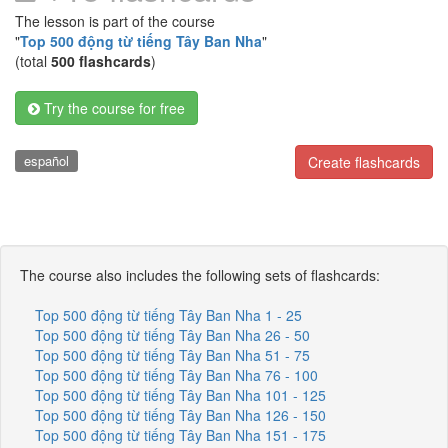
The lesson is part of the course
"
Top 500 động từ tiếng Tây Ban Nha
"
(total
500 flashcards
)
Try the course for free
español
Create flashcards
The course also includes the following sets of flashcards:
Top 500 động từ tiếng Tây Ban Nha 1 - 25
Top 500 động từ tiếng Tây Ban Nha 26 - 50
Top 500 động từ tiếng Tây Ban Nha 51 - 75
Top 500 động từ tiếng Tây Ban Nha 76 - 100
Top 500 động từ tiếng Tây Ban Nha 101 - 125
Top 500 động từ tiếng Tây Ban Nha 126 - 150
Top 500 động từ tiếng Tây Ban Nha 151 - 175