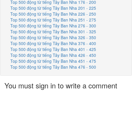
Top 500 động từ tiếng Tây Ban Nha 176 - 200
Top 500 động từ tiếng Tây Ban Nha 201 - 225
Top 500 động từ tiếng Tây Ban Nha 226 - 250
Top 500 động từ tiếng Tây Ban Nha 251 - 275
Top 500 động từ tiếng Tây Ban Nha 276 - 300
Top 500 động từ tiếng Tây Ban Nha 301 - 325
Top 500 động từ tiếng Tây Ban Nha 326 - 350
Top 500 động từ tiếng Tây Ban Nha 376 - 400
Top 500 động từ tiếng Tây Ban Nha 401 - 425
Top 500 động từ tiếng Tây Ban Nha 426 - 450
Top 500 động từ tiếng Tây Ban Nha 451 - 475
Top 500 động từ tiếng Tây Ban Nha 476 - 500
You must sign in to write a comment