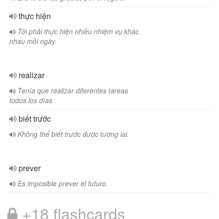
thực hiện
Tôi phải thực hiện nhiều nhiệm vụ khác
nhau mỗi ngày.
realizar
Tenía que realizar diferentes tareas
todos los días.
biết trước
Không thể biết trước được tương lai.
prever
Es imposible prever el futuro.
+18 flashcards