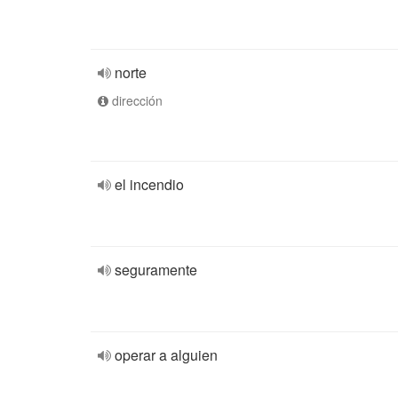
norte
dirección
el incendio
seguramente
operar a alguien