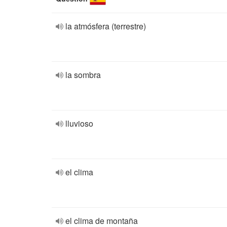
la atmósfera (terrestre)
la sombra
lluvioso
el clima
el clima de montaña