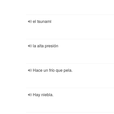
el tsunami
la alta presión
Hace un frío que pela.
Hay niebla.