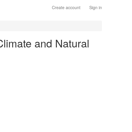
Create account
Sign in
Climate and Natural