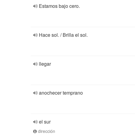
Estamos bajo cero.
Hace sol. / Brilla el sol.
llegar
anochecer temprano
el sur
dirección