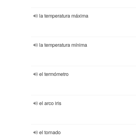
la temperatura máxima
la temperatura mínima
el termómetro
el arco iris
el tornado