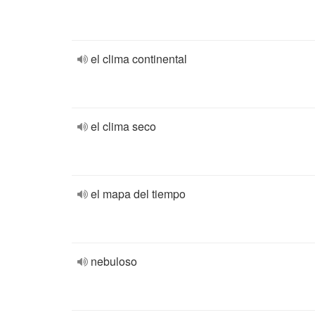
el clima continental
el clima seco
el mapa del tiempo
nebuloso