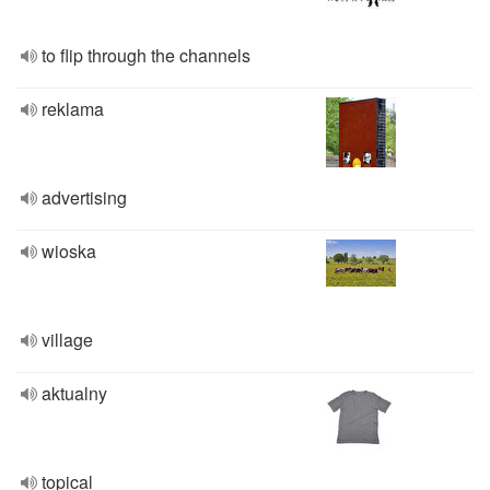
to flip through the channels
reklama
advertising
wioska
village
aktualny
topical