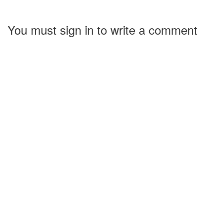
You must sign in to write a comment