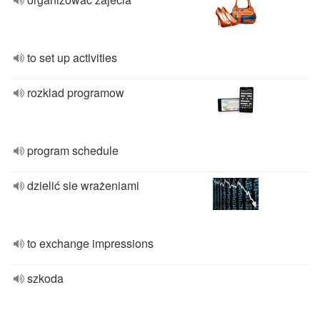
to set up activities
rozklad programow
program schedule
dzielić sie wrażeniami
to exchange impressions
szkoda