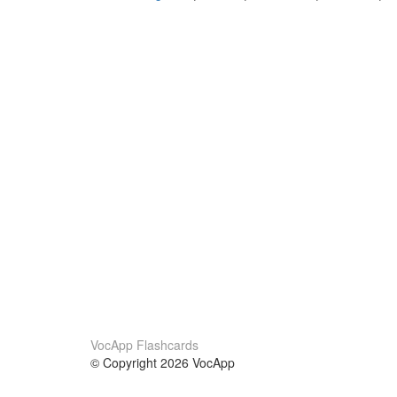
VocApp Flashcards
© Copyright 2026 VocApp