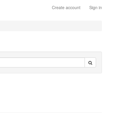
Create account
Sign in