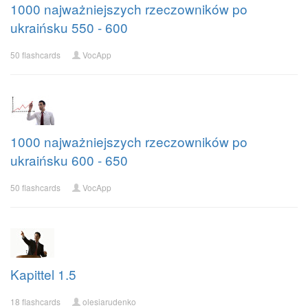
1000 najważniejszych rzeczowników po
ukraińsku 550 - 600
50 flashcards
VocApp
1000 najważniejszych rzeczowników po
ukraińsku 600 - 650
50 flashcards
VocApp
Kapittel 1.5
18 flashcards
olesiarudenko