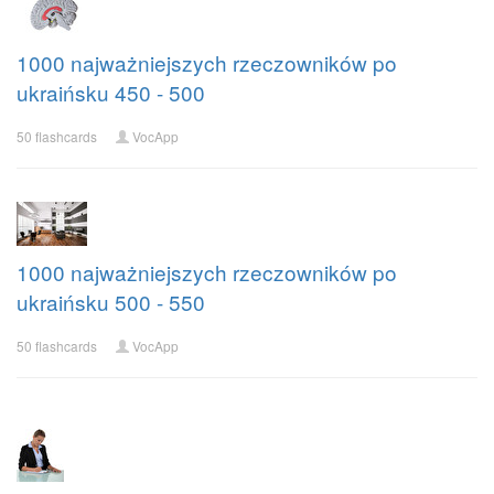
1000 najważniejszych rzeczowników po
ukraińsku 450 - 500
50 flashcards
VocApp
1000 najważniejszych rzeczowników po
ukraińsku 500 - 550
50 flashcards
VocApp