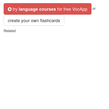
try
for free VocApp
language courses
or
create your own flashcards
Related: