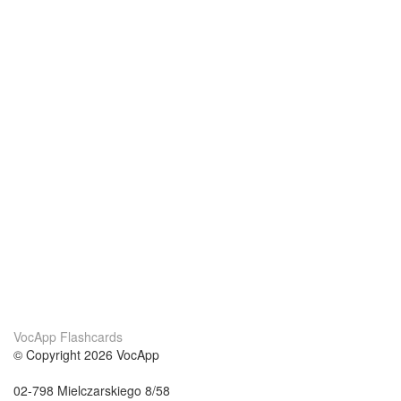
VocApp Flashcards
© Copyright 2026 VocApp
02-798 Mielczarskiego 8/58