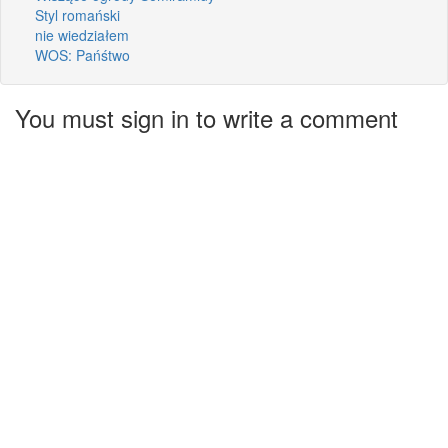
Styl romański
nie wiedziałem
WOS: Pańśtwo
You must sign in to write a comment