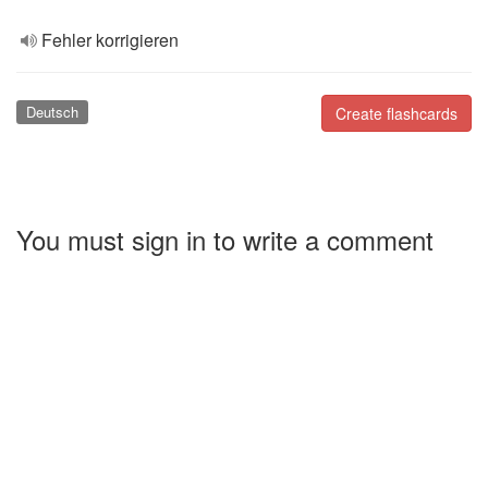
Fehler korrigieren
Deutsch
Create flashcards
You must sign in to write a comment