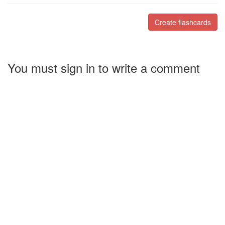
Create flashcards
You must sign in to write a comment