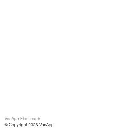
VocApp Flashcards
© Copyright 2026 VocApp