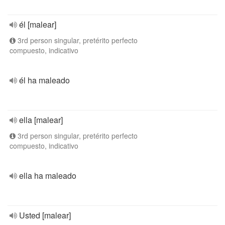
él [malear]
3rd person singular, pretérito perfecto
compuesto, indicativo
él ha maleado
ella [malear]
3rd person singular, pretérito perfecto
compuesto, indicativo
ella ha maleado
Usted [malear]