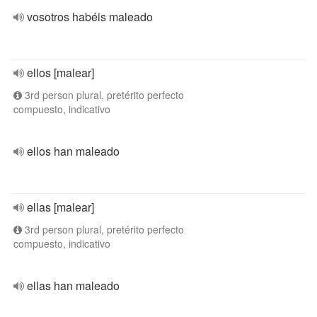
vosotros habéis maleado
ellos [malear]
3rd person plural, pretérito perfecto
compuesto, indicativo
ellos han maleado
ellas [malear]
3rd person plural, pretérito perfecto
compuesto, indicativo
ellas han maleado