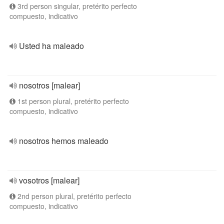
3rd person singular, pretérito perfecto
compuesto, indicativo
Usted ha maleado
nosotros [malear]
1st person plural, pretérito perfecto
compuesto, indicativo
nosotros hemos maleado
vosotros [malear]
2nd person plural, pretérito perfecto
compuesto, indicativo