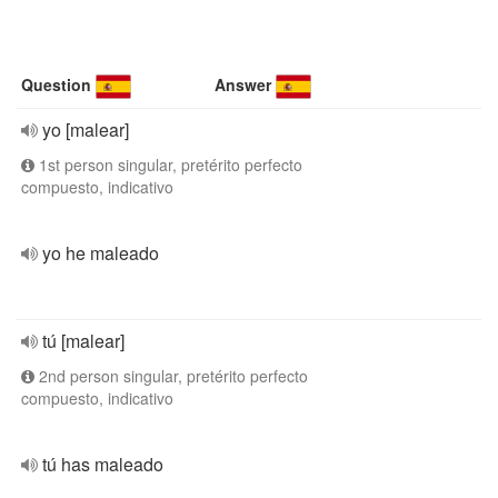
Question
Answer
yo [malear]
1st person singular, pretérito perfecto
compuesto, indicativo
yo he maleado
tú [malear]
2nd person singular, pretérito perfecto
compuesto, indicativo
tú has maleado