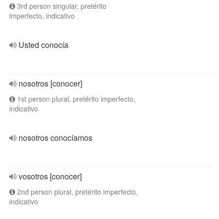
3rd person singular, pretérito
imperfecto, indicativo
Usted conocía
nosotros [conocer]
1st person plural, pretérito imperfecto,
indicativo
nosotros conocíamos
vosotros [conocer]
2nd person plural, pretérito imperfecto,
indicativo