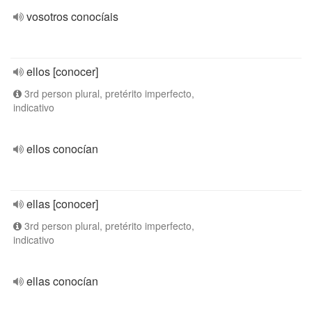
vosotros conocíais
ellos [conocer]
3rd person plural, pretérito imperfecto,
indicativo
ellos conocían
ellas [conocer]
3rd person plural, pretérito imperfecto,
indicativo
ellas conocían