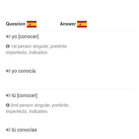
Question
Answer
yo [conocer]
1st person singular, pretérito
imperfecto, indicativo
yo conocía
tú [conocer]
2nd person singular, pretérito
imperfecto, indicativo
tú conocías