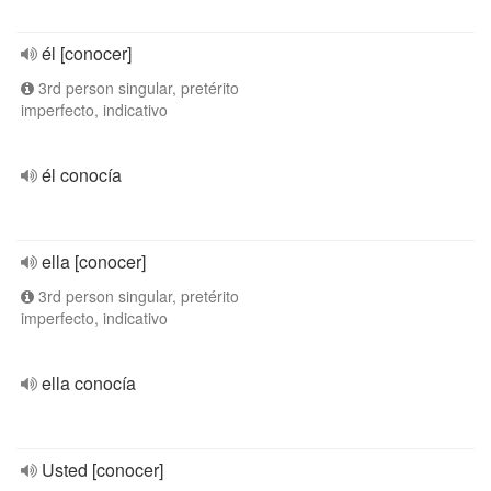
él [conocer]
3rd person singular, pretérito
imperfecto, indicativo
él conocía
ella [conocer]
3rd person singular, pretérito
imperfecto, indicativo
ella conocía
Usted [conocer]