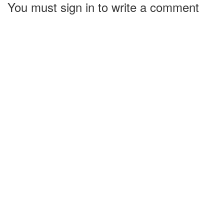
You must sign in to write a comment