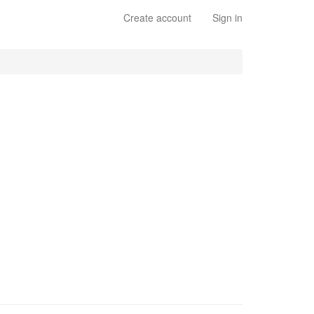
Create account
Sign in