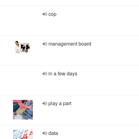
cop
management board
in a few days
play a part
data