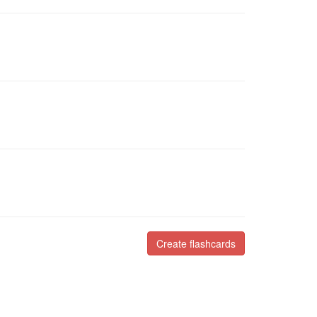
Create flashcards