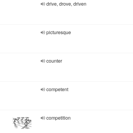
drive, drove, driven
picturesque
counter
competent
competition