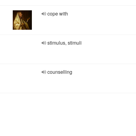
cope with
stimulus, stimuli
counselling