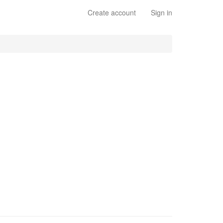
Create account
Sign in