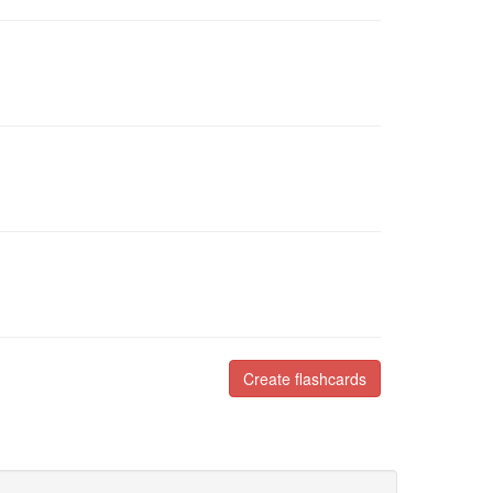
Create flashcards