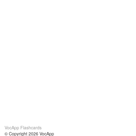
VocApp Flashcards
© Copyright 2026 VocApp