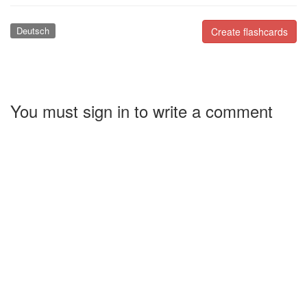
Deutsch
Create flashcards
You must sign in to write a comment