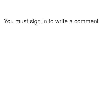
You must sign in to write a comment