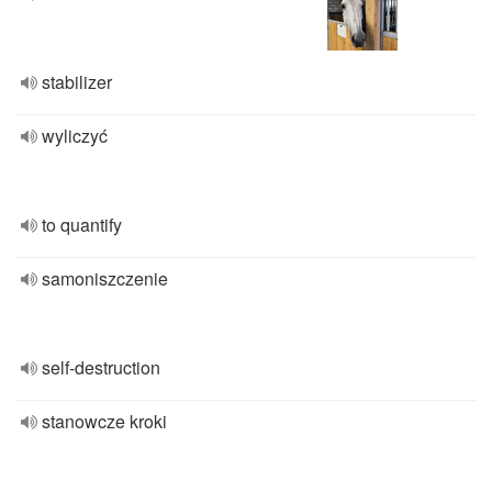
stabilizer
wyliczyć
to quantify
samoniszczenie
self-destruction
stanowcze kroki