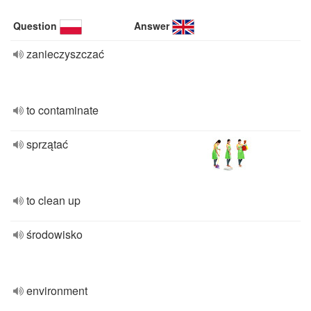
Question
Answer
zanieczyszczać
to contaminate
sprzątać
to clean up
środowisko
environment