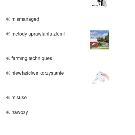
mismanaged
metody uprawiania ziemi
farming techniques
niewłaściwe korzystanie
misuse
nawozy