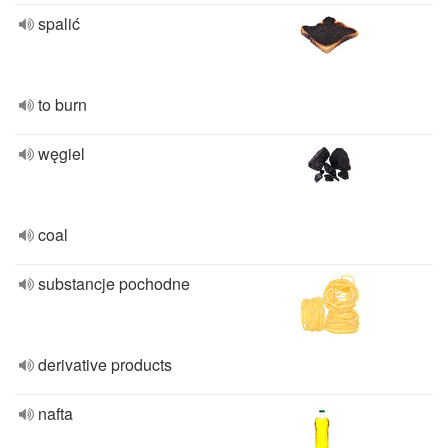
spalić
to burn
węgiel
coal
substancje pochodne
derivative products
nafta