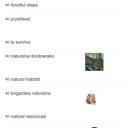
forceful steps
przetrwać
to survive
naturalne środowisko
natural habitat
bogactwa naturalne
natural resources