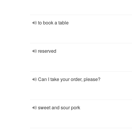
to book a table
reserved
Can I take your order, please?
sweet and sour pork