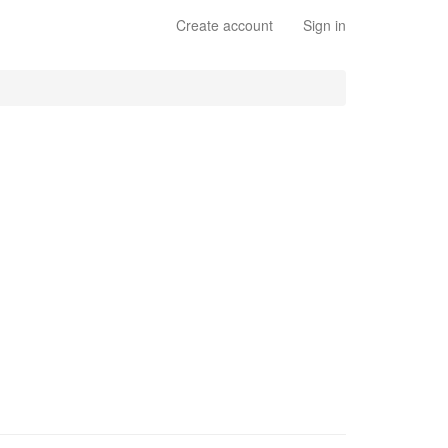
Create account
Sign in