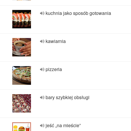
kuchnia jako sposób gotowania
kawiarnia
pizzeria
bary szybkiej obsługi
jeść „na mieście”