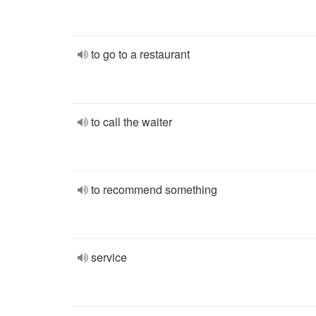
to go to a restaurant
to call the waiter
to recommend something
service