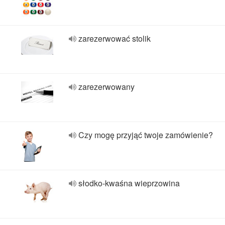
zarezerwować stolik
zarezerwowany
Czy mogę przyjąć twoje zamówienie?
słodko-kwaśna wieprzowina