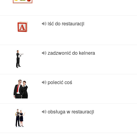
iść do restauracji
zadzwonić do kelnera
polecić coś
obsługa w restauracji