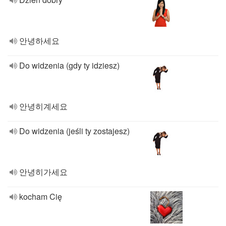
안녕하세요
Do widzenia (gdy ty idziesz)
안녕히계세요
Do widzenia (jeśli ty zostajesz)
안녕히가세요
kocham Cię