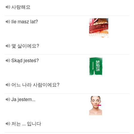
사랑해요
ile masz lat?
몇 살이에요?
Skąd jesteś?
어느 나라 사람이에요?
Ja jestem...
저는 ... 입니다