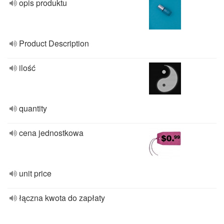
opis produktu
Product Description
ilość
quantity
cena jednostkowa
unit price
łączna kwota do zapłaty