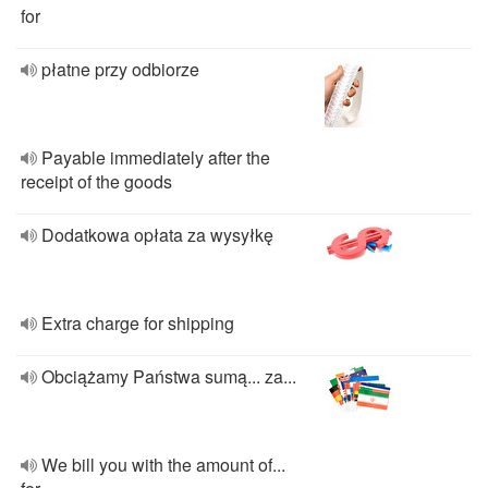
for
płatne przy odbiorze
Payable immediately after the
receipt of the goods
Dodatkowa opłata za wysyłkę
Extra charge for shipping
Obciążamy Państwa sumą... za...
We bill you with the amount of...