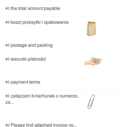
the total amount payable
koszt przesyłki i opakowania
postage and packing
warunki płatności
payment terms
załączam fv/rachunek o numerze...
za...
Please find attached invoice no...