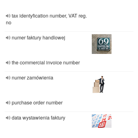
tax identyfication number, VAT reg.
no
numer faktury handlowej
the commercial invoice number
numer zamówienia
purchase order number
data wystawienia faktury