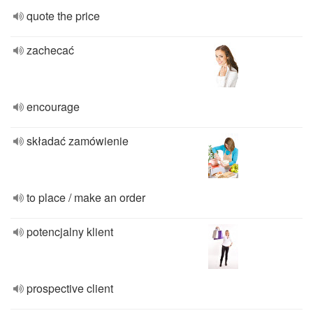
quote the price
zachecać
encourage
składać zamówienie
to place / make an order
potencjalny klient
prospective client