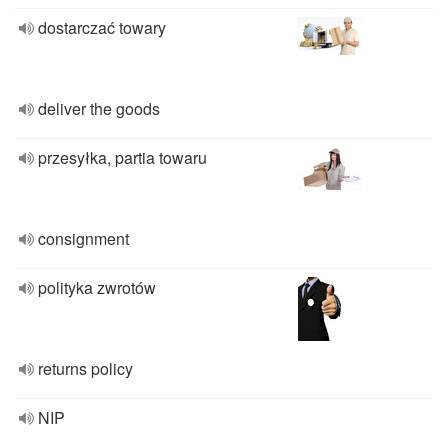
dostarczać towary
deliver the goods
przesyłka, partia towaru
consignment
polityka zwrotów
returns policy
NIP