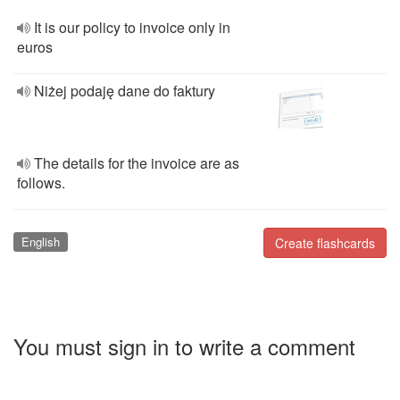
It is our policy to invoice only in
euros
Niżej podaję dane do faktury
The details for the invoice are as
follows.
English
Create flashcards
You must sign in to write a comment