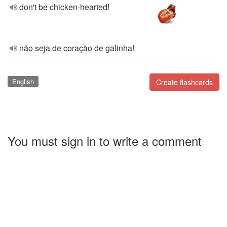
don't be chicken-hearted!
não seja de coração de galinha!
English
Create flashcards
You must sign in to write a comment