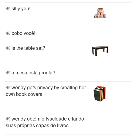
silly you!
bobo você!
is the table set?
a mesa está pronta?
wendy gets privacy by creating her
own book covers
wendy obtém privacidade criando
suas próprias capas de livros