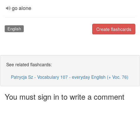
go alone
English
Create flashcards
See related flashcards:
Patrycja Sz - Vocabulary 107 - everyday English (+ Voc. 76)
You must sign in to write a comment