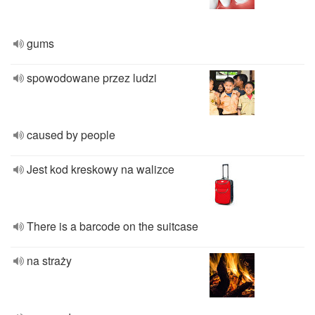
gums
spowodowane przez ludzi
caused by people
Jest kod kreskowy na walizce
There is a barcode on the suitcase
na straży