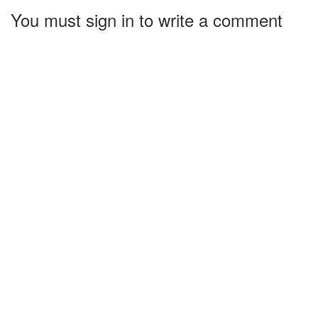
You must sign in to write a comment