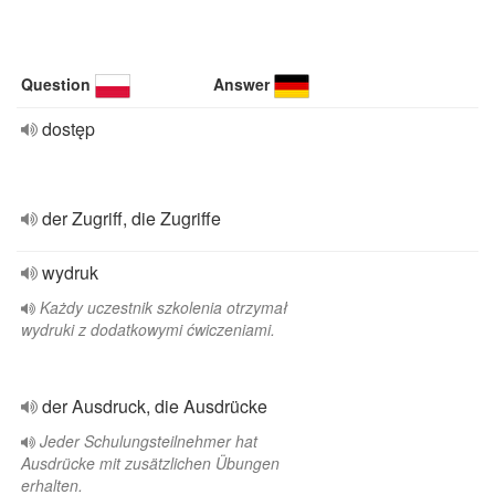
Question
Answer
dostęp
der Zugriff, die Zugriffe
wydruk
Każdy uczestnik szkolenia otrzymał
wydruki z dodatkowymi ćwiczeniami.
der Ausdruck, die Ausdrücke
Jeder Schulungsteilnehmer hat
Ausdrücke mit zusätzlichen Übungen
erhalten.