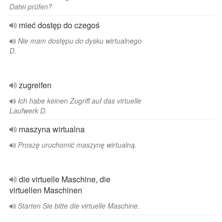
Datei prüfen?
mieć dostęp do czegoś
Nie mam dostępu do dysku wirtualnego
D.
zugreifen
Ich habe keinen Zugriff auf das virtuelle
Laufwerk D.
maszyna wirtualna
Proszę uruchomić maszynę wirtualną.
die virtuelle Maschine, die
virtuellen Maschinen
Starten Sie bitte die virtuelle Maschine.