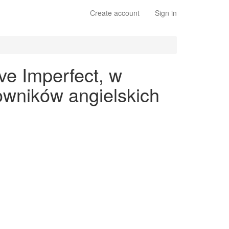
Create account
Sign in
ve Imperfect, w
owników angielskich