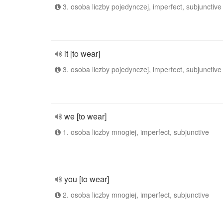
3. osoba liczby pojedynczej, imperfect, subjunctive
it [to wear]
3. osoba liczby pojedynczej, imperfect, subjunctive
we [to wear]
1. osoba liczby mnogiej, imperfect, subjunctive
you [to wear]
2. osoba liczby mnogiej, imperfect, subjunctive