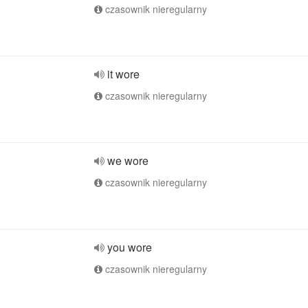
czasownik nieregularny
it wore
czasownik nieregularny
we wore
czasownik nieregularny
you wore
czasownik nieregularny