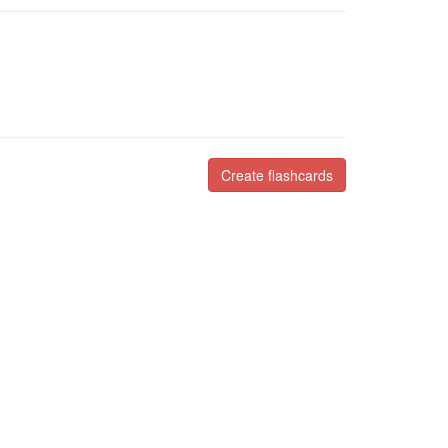
Create flashcards