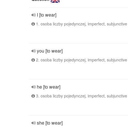
I [to wear]
1. osoba liczby pojedynczej, imperfect, subjunctive
you [to wear]
2. osoba liczby pojedynczej, imperfect, subjunctive
he [to wear]
3. osoba liczby pojedynczej, imperfect, subjunctive
she [to wear]