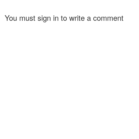
You must sign in to write a comment