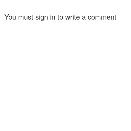
You must sign in to write a comment