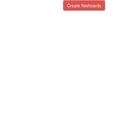
Create flashcards