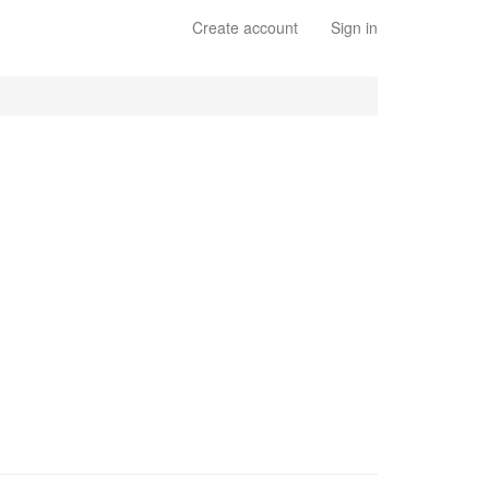
Create account
Sign in