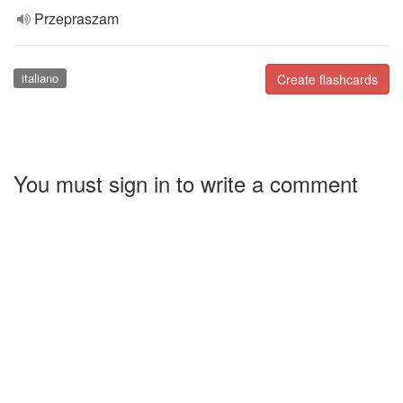
Przepraszam
italiano
Create flashcards
You must sign in to write a comment