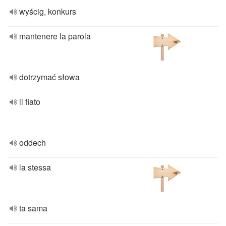
wyścig, konkurs
mantenere la parola
dotrzymać słowa
il fiato
oddech
la stessa
ta sama